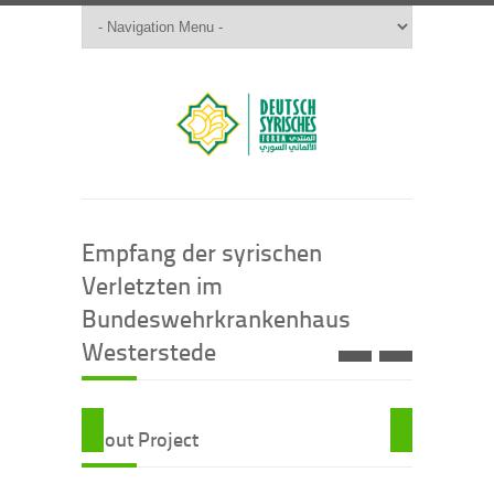
Empfang der syrischen
Verletzten im
Bundeswehrkrankenhaus
Westerstede
About Project