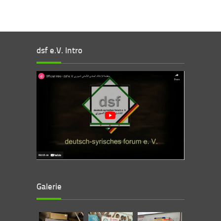
dsf e.V. Intro
Galerie