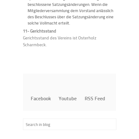
beschlossene Satzungsänderungen. Wenn die
Mitgliederversammlung dem Vorstand anlässlich
des Beschlusses über die Satzungsänderung eine
solche Vollmacht erteilt.
11- Gerichtsstand
Gerichtsstand des Vereins ist Osterholz
Scharmbeck.
Facebook
Youtube
RSS Feed