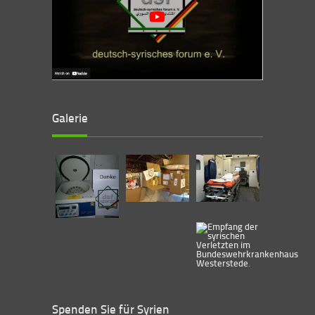
Galerie
Spenden Sie für Syrien