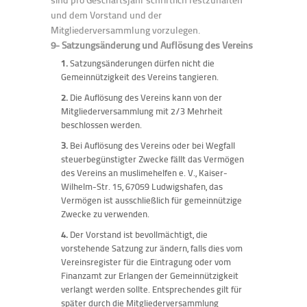
und dem Vorstand und der
Mitgliederversammlung vorzulegen.
9- Satzungsänderung und Auflösung des Vereins
1.
Satzungsänderungen dürfen nicht die
Gemeinnützigkeit des Vereins tangieren.
2.
Die Auflösung des Vereins kann von der
Mitgliederversammlung mit 2/3 Mehrheit
beschlossen werden.
3.
Bei Auflösung des Vereins oder bei Wegfall
steuerbegünstigter Zwecke fällt das Vermögen
des Vereins an muslimehelfen e. V., Kaiser-
Wilhelm-Str. 15, 67059 Ludwigshafen, das
Vermögen ist ausschließlich für gemeinnützige
Zwecke zu verwenden.
4.
Der Vorstand ist bevollmächtigt, die
vorstehende Satzung zur ändern, falls dies vom
Vereinsregister für die Eintragung oder vom
Finanzamt zur Erlangen der Gemeinnützigkeit
verlangt werden sollte. Entsprechendes gilt für
später durch die Mitgliederversammlung