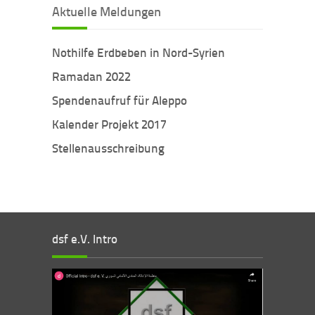
Aktuelle Meldungen
Nothilfe Erdbeben in Nord-Syrien
Ramadan 2022
Spendenaufruf für Aleppo
Kalender Projekt 2017
Stellenausschreibung
dsf e.V. Intro