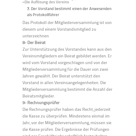
–
Die Auflösung des Vereins
7.
Der Vorstand bestimmt einen der Anwesenden
als Protokollführer
Das Protokoll der Mitgliederversammlung ist von
diesem und einem Vorstandsmitglied zu
unterzeichnen
8- Der Beirat
Zur Unterstützung des Vorstandes kann aus den
Vereinsmitgliedern ein Beirat gebildet werden. Er
wird vom Vorstand vorgeschlagen und von der
Mitgliederversammlung für die Dauer von zwei
Jahren gewählt. Der Beirat unterstützt den
Vorstand in allen Vereinsangelegenheiten. Die
Mitgliederversammlung bestimmt die Anzahl der
Beiratsmitglieder.
9- Rechnungsprüfer
Die Rechnungsprüfer haben das Recht, jederzeit
die Kasse zu überprüfen. Mindestens einmal im
Jahr, vor der Mitgliederversammlung, müssen sie
die Kasse prüfen. Die Ergebnisse der Prüfungen
sind pro Geschäftsjahr schriftlich festzuhalten