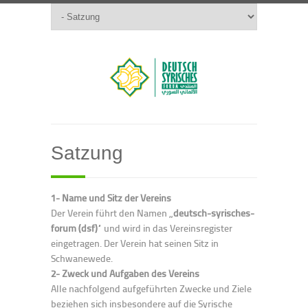
Satzung
1- Name und Sitz der Vereins
Der Verein führt den Namen „
deutsch-syrisches-
forum (dsf)
“ und wird in das Vereinsregister
eingetragen. Der Verein hat seinen Sitz in
Schwanewede.
2- Zweck und Aufgaben des Vereins
Alle nachfolgend aufgeführten Zwecke und Ziele
beziehen sich insbesondere auf die Syrische