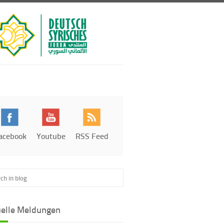
acebook
Youtube
RSS Feed
uelle Meldungen