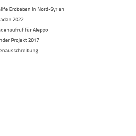
ilfe Erdbeben in Nord-Syrien
adan 2022
denaufruf für Aleppo
nder Projekt 2017
lenausschreibung