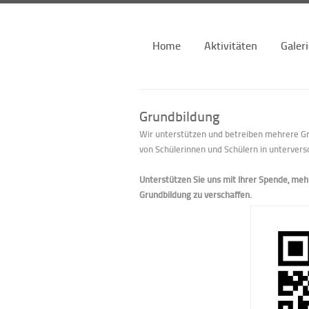
Home
Aktivitäten
Galer
Grundbildung
Wir unterstützen und betreiben mehrere Gr
von Schülerinnen und Schülern in untervers
Unterstützen Sie uns mit Ihrer Spende, meh
Grundbildung zu verschaffen.